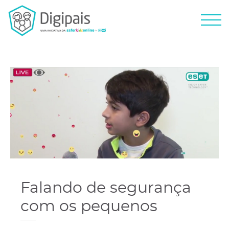
Falando de segurança
com os pequenos