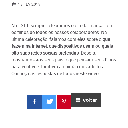
18 FEV 2019
Na ESET, sempre celebramos o dia da criança com
os filhos de todos os nossos colaboradores. Na
última celebração, falamos com eles sobre o
que
fazem na internet, que dispositivos usam
ou
quais
são suas redes sociais preferidas
. Depois,
mostramos aos seus pais o que pensam seus filhos
para conhecer também a opinião dos adultos.
Conheça as respostas de todos neste vídeo.
Voltar