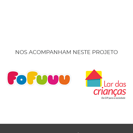
NOS ACOMPANHAM NESTE PROJETO